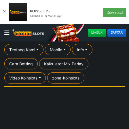
×
KOINSLOTS
Download
KOINSLOTS Mobile App
MASUK
DAFTAR
Tentang Kami
Mobile
Info
Cara Betting
Kalkulator Mix Parlay
Video Koinslots
zona-koinslots