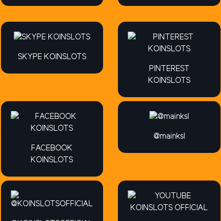
SKYPE KOINSLOTS
PINTEREST
KOINSLOTS
@mainksl
FACEBOOK
KOINSLOTS