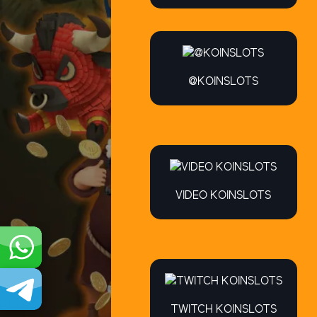
@KOINSLOTS
VIDEO KOINSLOTS
TWITCH KOINSLOTS