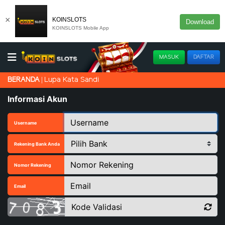
×
KOINSLOTS
Download
KOINSLOTS Mobile App
MASUK
DAFTAR
Lupa Kata Sandi
BERANDA
Informasi Akun
Username
Rekening Bank Anda
Nomor Rekening
Email