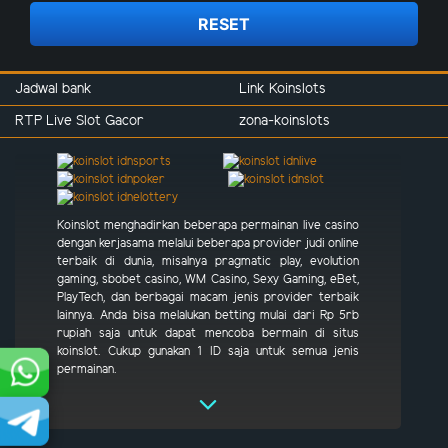
RESET
Jadwal bank
Link Koinslots
RTP Live Slot Gacor
zona-koinslots
Koinslot menghadirkan beberapa permainan live casino
dengan kerjasama melalui beberapa provider judi online
terbaik di dunia, misalnya pragmatic play, evolution
gaming, sbobet casino, WM Casino, Sexy Gaming, eBet,
PlayTech, dan berbagai macam jenis provider terbaik
lainnya. Anda bisa melalukan betting mulai dari Rp 5rb
rupiah saja untuk dapat mencoba bermain di situs
koinslot. Cukup gunakan 1 ID saja untuk semua jenis
permainan.